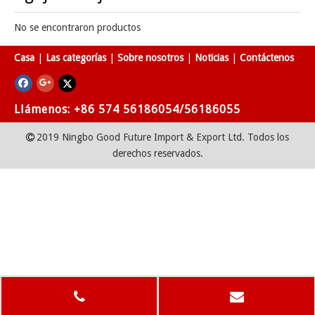
No se encontraron productos
Casa
|
Las categorías
|
Sobre nosotros
|
Noticias
|
Contáctenos
Llámenos: +86 574 56186054/56186055
2019 Ningbo Good Future Import & Export Ltd. Todos los

derechos reservados.