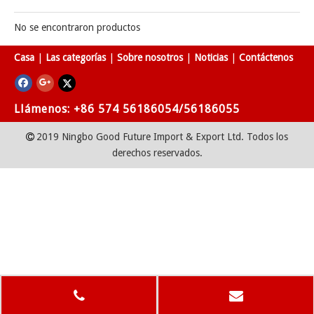
No se encontraron productos
Casa
|
Las categorías
|
Sobre nosotros
|
Noticias
|
Contáctenos
Llámenos: +86 574 56186054/56186055
2019 Ningbo Good Future Import & Export Ltd. Todos los

derechos reservados.