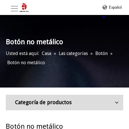
Español
Botón no metálico
Usted está aquí:
Casa
»
Las categorías
»
Botón
»
Botón no metálico
Categoría de productos
Botón no metálico