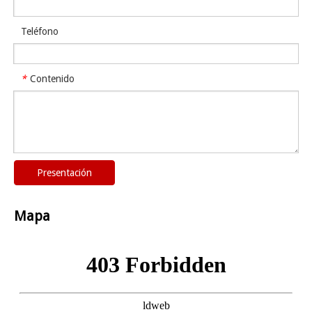
Teléfono
Contenido
*
Presentación
Mapa