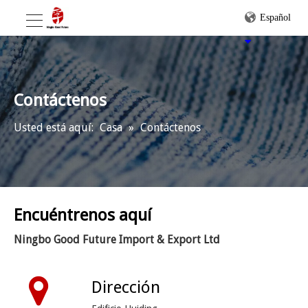
Español
Contáctenos
Usted está aquí:
Casa
»
Contáctenos
Encuéntrenos aquí
Ningbo Good Future Import & Export Ltd
Dirección