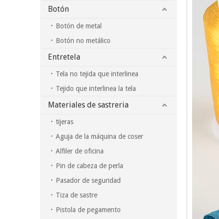
Botón
Botón de metal
Botón no metálico
Entretela
Tela no tejida que interlinea
Tejido que interlinea la tela
Materiales de sastreria
tijeras
Aguja de la máquina de coser
Alfiler de oficina
Pin de cabeza de perla
Pasador de seguridad
Tiza de sastre
Pistola de pegamento