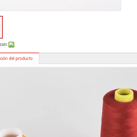
con:
ción del producto