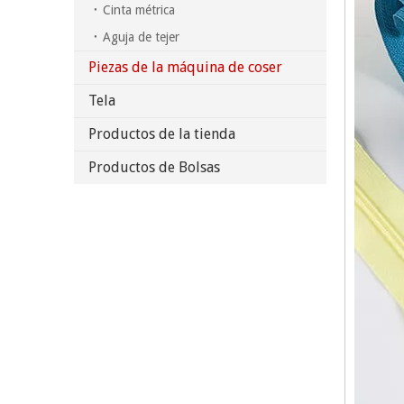
Cinta métrica
Aguja de tejer
Piezas de la máquina de coser
Tela
Productos de la tienda
Productos de Bolsas