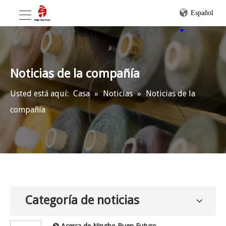
Español
Noticias de la compañía
Usted está aquí:
Casa
»
Noticias
»
Noticias de la
compañía
Categoría de noticias